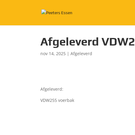
Afgeleverd VDW2
nov 14, 2025
|
Afgeleverd
Afgeleverd:
VDW255 voerbak